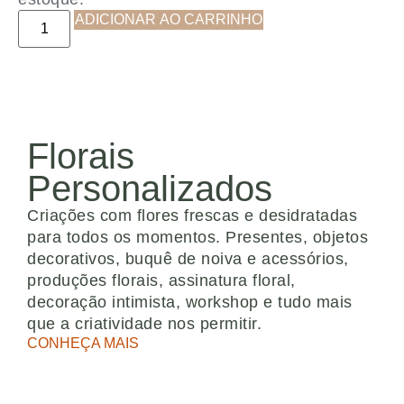
ADICIONAR AO CARRINHO
Florais
Personalizados
Criações com flores frescas e desidratadas
para todos os momentos. Presentes, objetos
decorativos, buquê de noiva e acessórios,
produções florais, assinatura floral,
decoração intimista, workshop e tudo mais
que a criatividade nos permitir.
CONHEÇA MAIS
FAQ