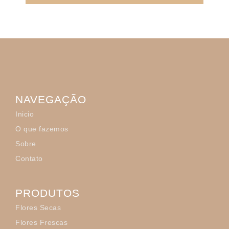
NAVEGAÇÃO
Inicio
O que fazemos
Sobre
Contato
PRODUTOS
Flores Secas
Flores Frescas